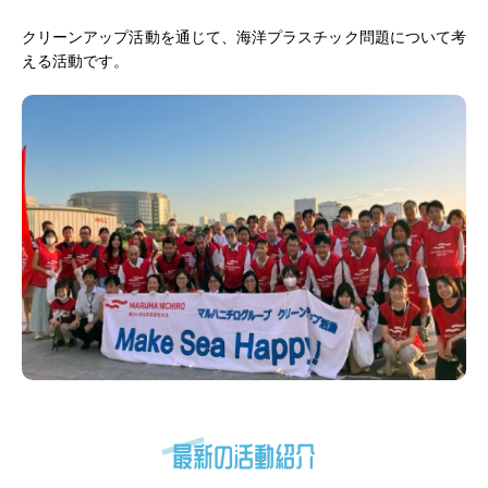
クリーンアップ活動を通じて、海洋プラスチック問題について考
える活動です。
最新の活動紹介