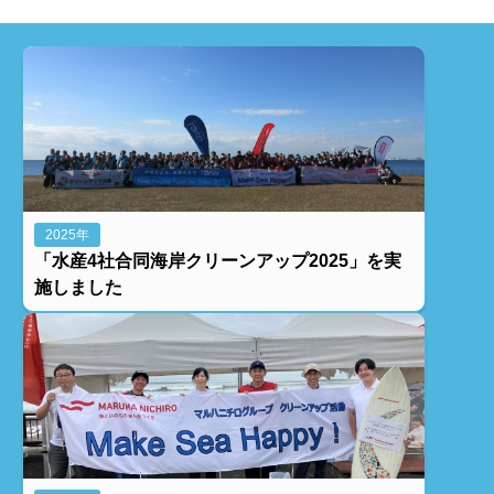
2025年
「水産4社合同海岸クリーンアップ2025」を実
施しました