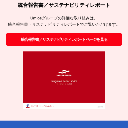
統合報告書／サステナビリティレポート
Umiosグループの詳細な取り組みは、
統合報告書・サステナビリティレポートでご覧いただけます。
統合報告書／サステナビリティレポートページを見る