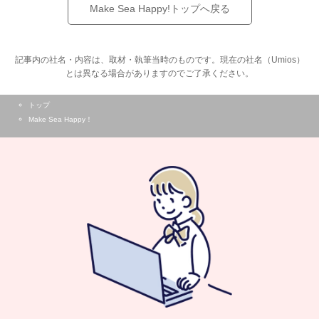
Make Sea Happy!トップへ戻る
記事内の社名・内容は、取材・執筆当時のものです。現在の社名（Umios）
とは異なる場合がありますのでご了承ください。
トップ
Make Sea Happy！