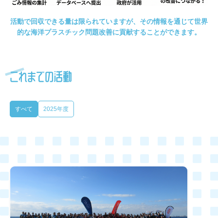
活動で回収できる量は限られていますが、その情報を通じて世界
的な海洋プラスチック問題改善に貢献することができます。
これまでの活動
すべて
2025年度