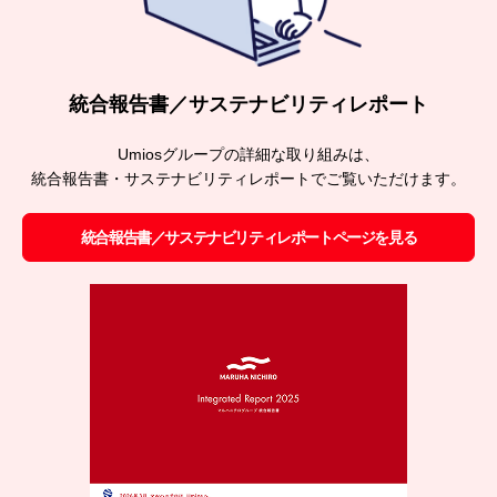
統合報告書／サステナビリティレポート
Umiosグループの詳細な取り組みは、
統合報告書・サステナビリティレポートでご覧いただけます。
統合報告書／サステナビリティレポートページを見る