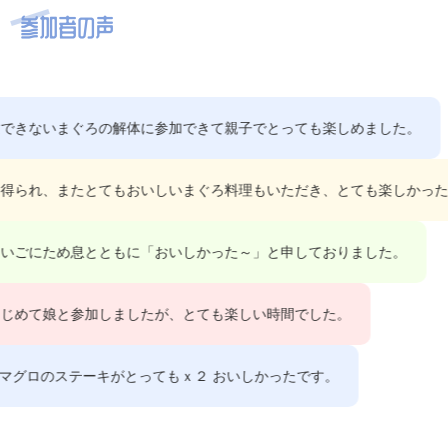
参加者の声
できないまぐろの解体に参加できて親子でとっても楽しめました。
得られ、またとてもおいしいまぐろ料理もいただき、とても楽しかった
いごにため息とともに「おいしかった～」と申しておりました。
じめて娘と参加しましたが、とても楽しい時間でした。
マグロのステーキがとってもｘ２ おいしかったです。