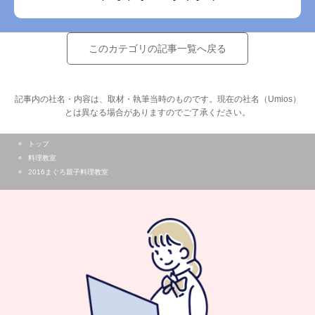
このカテゴリの記事一覧へ戻る
記事内の社名・内容は、取材・執筆当時のものです。現在の社名（Umios）
とは異なる場合がありますのでご了承ください。
トップ
料理教室
2016まぐろ親子料理教室