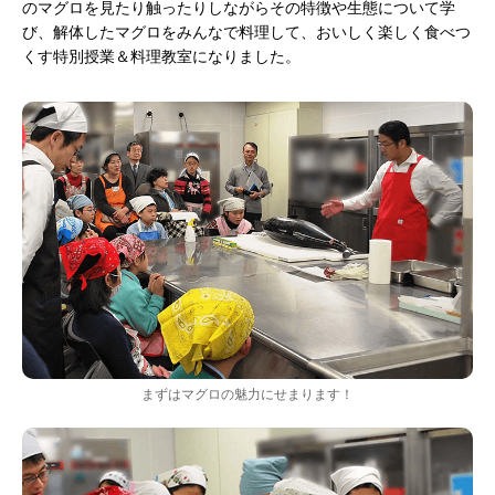
のマグロを見たり触ったりしながらその特徴や生態について学
び、解体したマグロをみんなで料理して、おいしく楽しく食べつ
くす特別授業＆料理教室になりました。
まずはマグロの魅力にせまります！