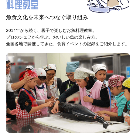
料理教室
魚食文化を未来へつなぐ取り組み
2014年から続く、親子で楽しむお魚料理教室。
プロのシェフから学ぶ、おいしい魚の楽しみ方。
全国各地で開催してきた、食育イベントの記録をご紹介します。