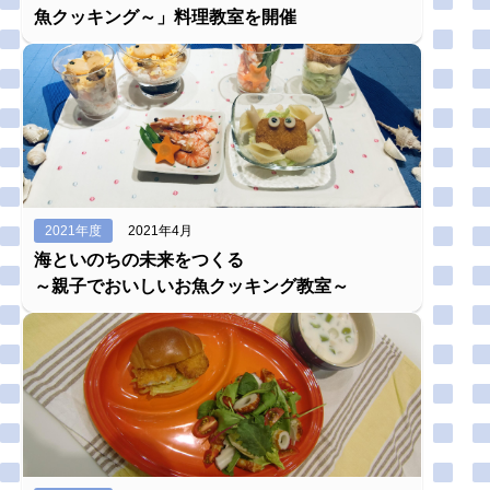
魚クッキング～」料理教室を開催
2021年度
2021年4月
海といのちの未来をつくる
～親子でおいしいお魚クッキング教室～