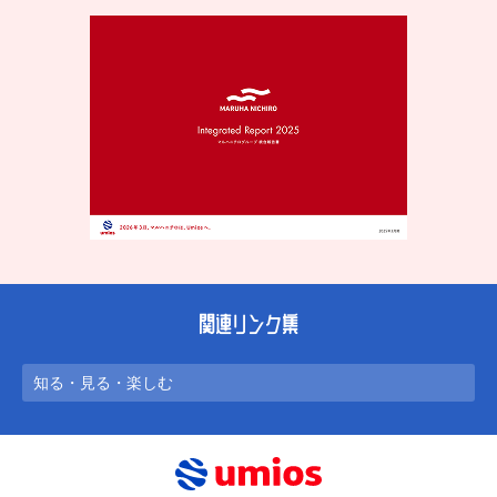
関連リンク集
知る・見る・楽しむ