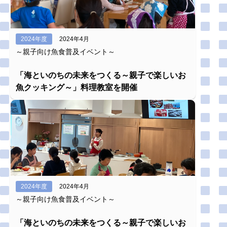
2024年度
2024年4月
～親子向け魚食普及イベント～
「海といのちの未来をつくる～親子で楽しいお
魚クッキング～」料理教室を開催
2024年度
2024年4月
～親子向け魚食普及イベント～
「海といのちの未来をつくる～親子で楽しいお