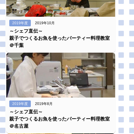
2019年度
2019年10月
～シェフ直伝～
親子でつくるお魚を使ったパーティー料理教室
＠千葉
2019年度
2019年8月
～シェフ直伝～
親子でつくるお魚を使ったパーティー料理教室
＠名古屋