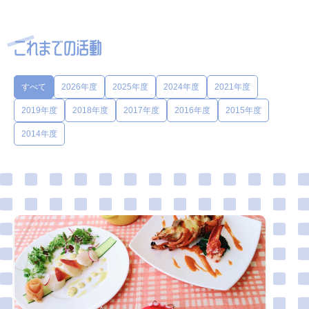
これまでの活動
すべて
2026年度
2025年度
2024年度
2021年度
2019年度
2018年度
2017年度
2016年度
2015年度
2014年度