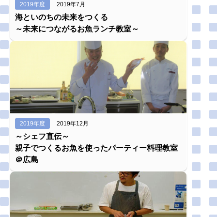
2019年度
2019年7月
海といのちの未来をつくる
～未来につながるお魚ランチ教室～
2019年度
2019年12月
～シェフ直伝～
親子でつくるお魚を使ったパーティー料理教室
＠広島