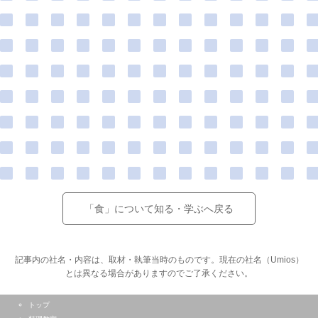
2014年度
2015年1月
2015まぐろ親子料理教室
「食」について知る・学ぶへ戻る
記事内の社名・内容は、取材・執筆当時のものです。現在の社名（Umios）
とは異なる場合がありますのでご了承ください。
トップ