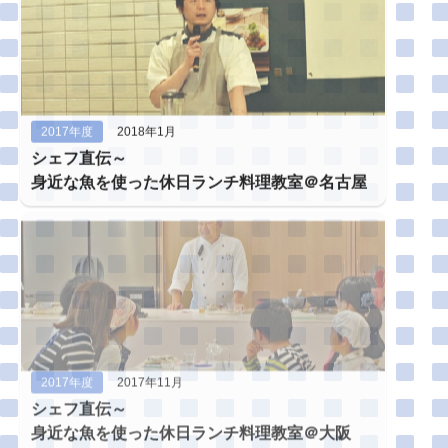
2017年度
2018年1月
シェフ直伝～
身近な魚を使った休日ランチ料理教室＠名古屋
2017年度
2017年11月
シェフ直伝～
身近な魚を使った休日ランチ料理教室＠大阪