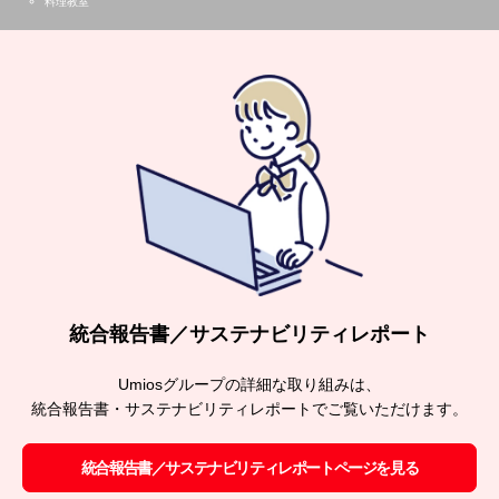
料理教室
統合報告書／サステナビリティレポート
Umiosグループの詳細な取り組みは、
統合報告書・サステナビリティレポートでご覧いただけます。
統合報告書／サステナビリティレポートページを見る