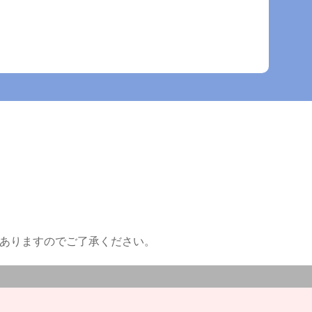
がありますのでご了承ください。