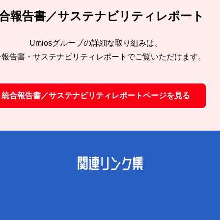
合報告書／サステナビリティレポート
Umiosグループの詳細な取り組みは、
合報告書・サステナビリティレポートでご覧いただけます。
統合報告書／サステナビリティレポートページを見る
関連リンク集