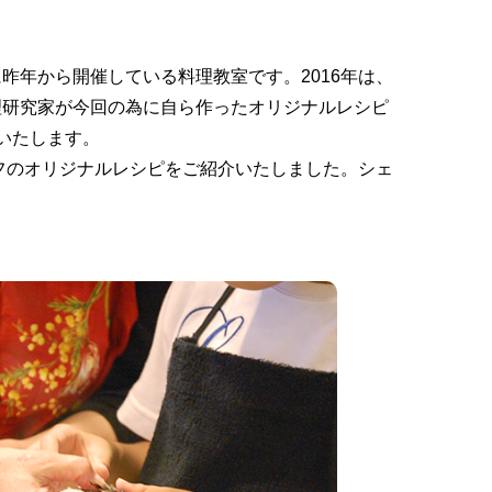
年から開催している料理教室です。2016年は、
理研究家が今回の為に自ら作ったオリジナルレシピ
いたします。
ェフのオリジナルレシピをご紹介いたしました。シェ