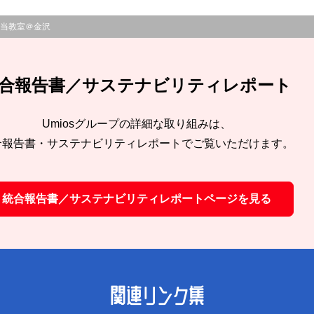
当教室＠金沢
合報告書／サステナビリティレポート
Umiosグループの詳細な取り組みは、
合報告書・サステナビリティレポートでご覧いただけます。
統合報告書／サステナビリティレポートページを見る
関連リンク集