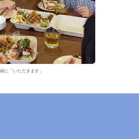
緒に「いただきます」