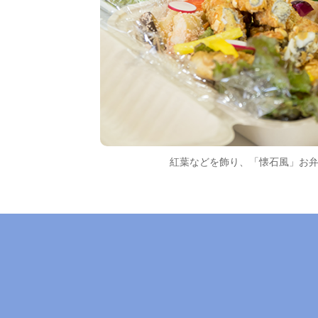
紅葉などを飾り、「懐石風」お