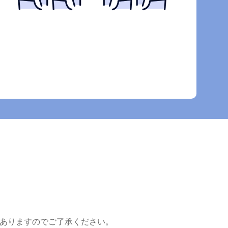
がありますのでご了承ください。