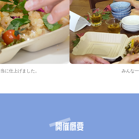
弁当に仕上げました。
みんな一
開催概要