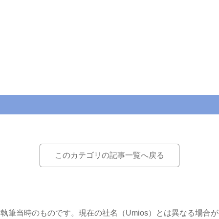
このカテゴリの記事一覧へ戻る
執筆当時のものです。現在の社名（Umios）とは異なる場合