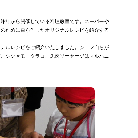
に昨年から開催している料理教室です。スーパーや
回のために自ら作ったオリジナルレシピを紹介する
ジナルレシピをご紹介いたしました。シェフ自らが
ビ、シシャモ、タラコ、魚肉ソーセージはマルハニ