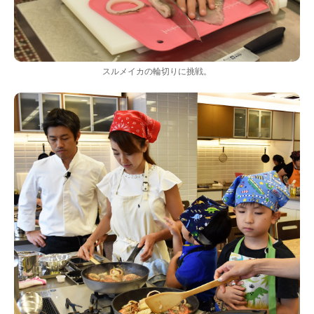
スルメイカの輪切りに挑戦。