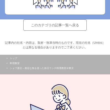
このカテゴリの記事一覧へ戻る
記事内の社名・内容は、取材・執筆当時のものです。現在の社名（Umios）
とは異なる場合がありますのでご了承ください。
トップ
料理教室
シェフ直伝～身近な魚を使った休日ランチ料理教室＠東京