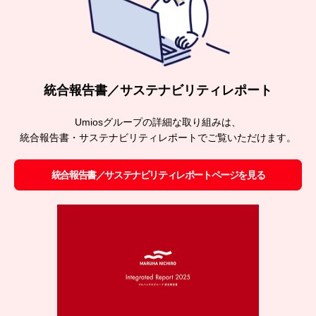
統合報告書／サステナビリティレポート
Umiosグループの詳細な取り組みは、
統合報告書・サステナビリティレポートでご覧いただけます。
統合報告書／サステナビリティレポートページを見る