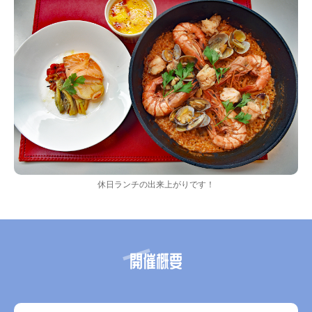
休日ランチの出来上がりです！
開催概要