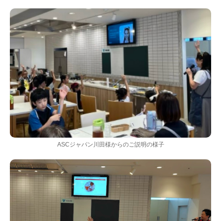
ASCジャパン川田様からのご説明の様子