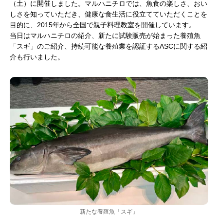
（土）に開催しました。マルハニチロでは、魚食の楽しさ、おい
しさを知っていただき、健康な食生活に役立てていただくことを
目的に、2015年から全国で親子料理教室を開催しています。
当日はマルハニチロの紹介、新たに試験販売が始まった養殖魚
「スギ」のご紹介、持続可能な養殖業を認証するASCに関する紹
介も行いました。
新たな養殖魚「スギ」