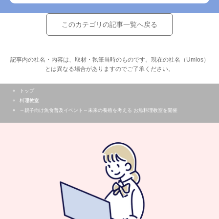
このカテゴリの記事一覧へ戻る
記事内の社名・内容は、取材・執筆当時のものです。現在の社名（Umios）
とは異なる場合がありますのでご了承ください。
トップ
料理教室
～親子向け魚食普及イベント～未来の養殖を考える お魚料理教室を開催