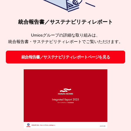
統合報告書／サステナビリティレポート
Umiosグループの詳細な取り組みは、
統合報告書・サステナビリティレポートでご覧いただけます。
統合報告書／サステナビリティレポートページを見る