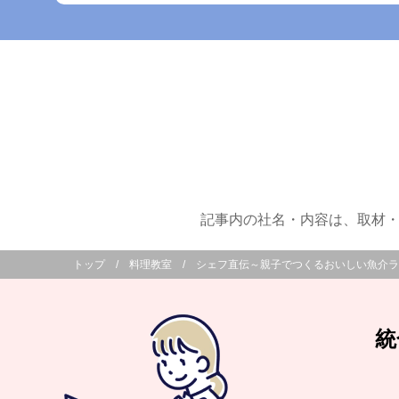
記事内の社名・内容は、取材・
トップ
料理教室
シェフ直伝～親子でつくるおいしい魚介ラ
統