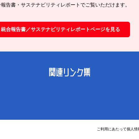
合報告書・サステナビリティレポートでご覧いただけます。
統合報告書／サステナビリティレポートページを見る
関連リンク集
ご利用にあたって
個人情