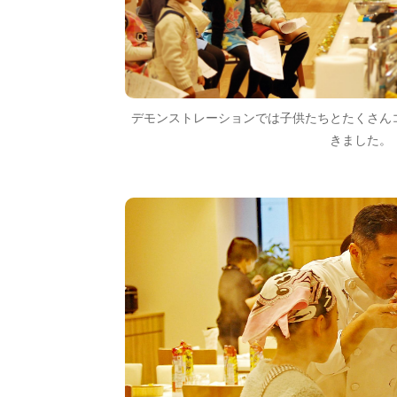
デモンストレーションでは子供たちとたくさん
きました。