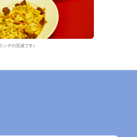
ランチの完成です♪