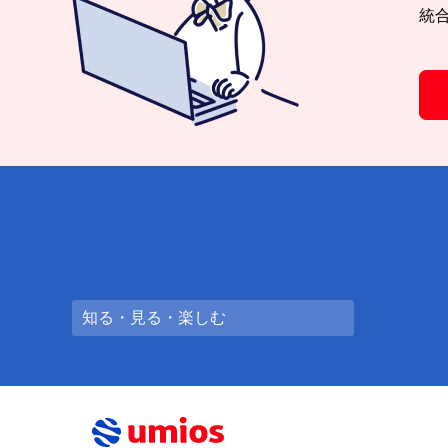
統
知る・見る・楽しむ