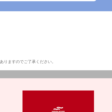
がありますのでご了承ください。