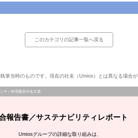
このカテゴリの記事一覧へ戻る
執筆当時のものです。現在の社名（Umios）とは異なる場合
ンチ～料理教室＠名古屋
合報告書／サステナビリティレポート
Umiosグループの詳細な取り組みは、