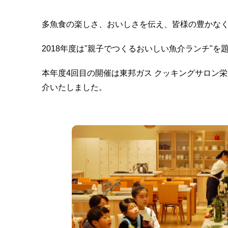
多魚食の楽しさ、おいしさを伝え、皆様の豊かなく
2018年度は"親子でつくるおいしい魚介ランチ"
本年度4回目の開催は東邦ガス クッキングサロン栄に
介いたしました。