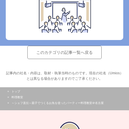
このカテゴリの記事一覧へ戻る
記事内の社名・内容は、取材・執筆当時のものです。現在の社名（Umios）
とは異なる場合がありますのでご了承ください。
トップ
料理教室
～シェフ直伝～親子でつくるお魚を使ったパーティー料理教室＠名古屋