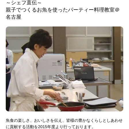
～シェフ直伝～
親子でつくるお魚を使ったパーティー料理教室＠
名古屋
魚食の楽しさ、おいしさを伝え、皆様の豊かなくらしとしあわせ
に貢献する活動を2015年度より行っております。