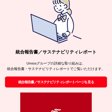
統合報告書／サステナビリティレポート
Umiosグループの詳細な取り組みは、
統合報告書・サステナビリティレポートでご覧いただけます。
統合報告書／サステナビリティレポートページを見る