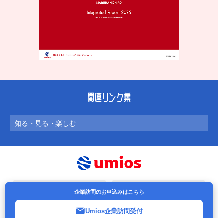
関連リンク集
知る・見る・楽しむ
ご利用にあたって
個人情報保護方針
企業訪問のお申込みはこちら
ソーシャルメディアポリシー
アクセシビリティポリシー
Umios企業訪問受付