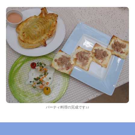
パーティ料理の完成です♪♪