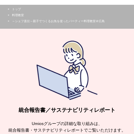
トップ
料理教室
～シェフ直伝～親子でつくるお魚を使ったパーティー料理教室＠広島
統合報告書／サステナビリティレポート
Umiosグループの詳細な取り組みは、
統合報告書・サステナビリティレポートでご覧いただけます。