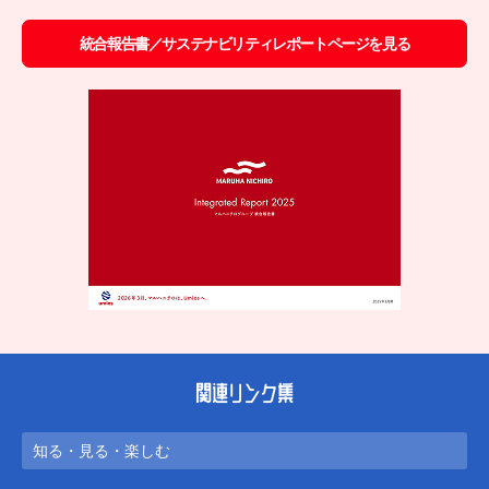
統合報告書／サステナビリティレポートページを見る
関連リンク集
知る・見る・楽しむ