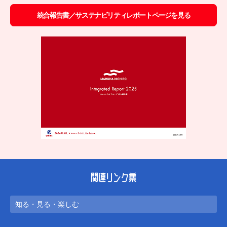
統合報告書／サステナビリティレポートページを見る
関連リンク集
知る・見る・楽しむ