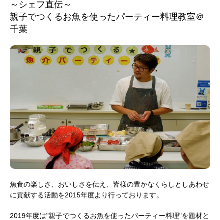
～シェフ直伝～
親子でつくるお魚を使ったパーティー料理教室＠
千葉
魚食の楽しさ、おいしさを伝え、皆様の豊かなくらしとしあわせ
に貢献する活動を2015年度より行っております。
2019年度は"親子でつくるお魚を使ったパーティー料理"を題材と