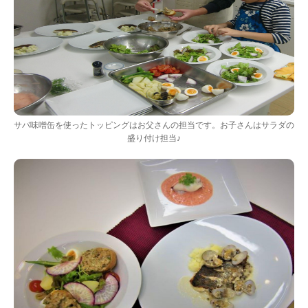
サバ味噌缶を使ったトッピングはお父さんの担当です。お子さんはサラダの
盛り付け担当♪