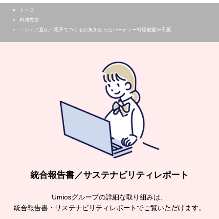
トップ
料理教室
～シェフ直伝～親子でつくるお魚を使ったパーティー料理教室＠千葉
統合報告書／サステナビリティレポート
Umiosグループの詳細な取り組みは、
統合報告書・サステナビリティレポートでご覧いただけます。